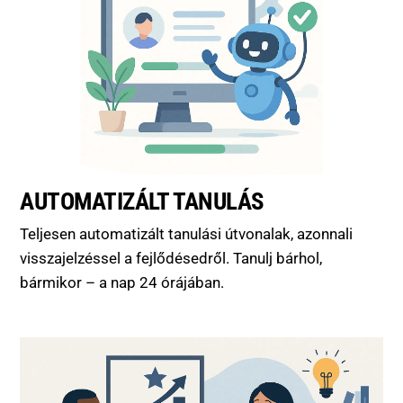
AUTOMATIZÁLT TANULÁS
Teljesen automatizált tanulási útvonalak, azonnali
visszajelzéssel a fejlődésedről. Tanulj bárhol,
bármikor – a nap 24 órájában.