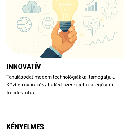
INNOVATÍV
Tanulásodat modern technológiákkal támogatjuk.
Közben naprakész tudást szerezhetsz a legújabb
trendekről is.
KÉNYELMES