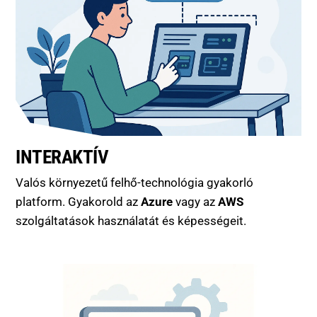
INTERAKTÍV
Valós környezetű felhő-technológia gyakorló
platform. Gyakorold az
Azure
vagy az
AWS
szolgáltatások használatát és képességeit.