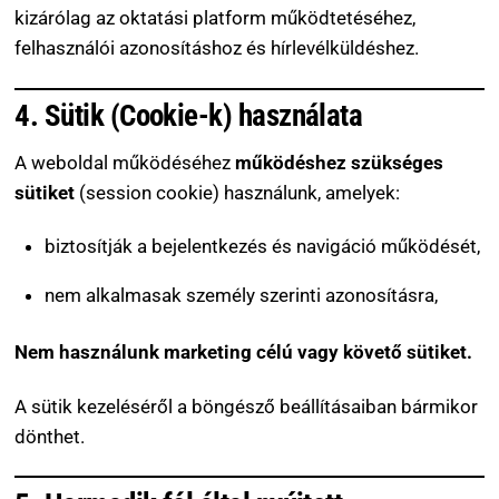
kizárólag az oktatási platform működtetéséhez,
felhasználói azonosításhoz és hírlevélküldéshez.
4. Sütik (Cookie-k) használata
A weboldal működéséhez
működéshez szükséges
sütiket
(session cookie) használunk, amelyek:
biztosítják a bejelentkezés és navigáció működését,
nem alkalmasak személy szerinti azonosításra,
Nem használunk marketing célú vagy követő sütiket.
A sütik kezeléséről a böngésző beállításaiban bármikor
dönthet.