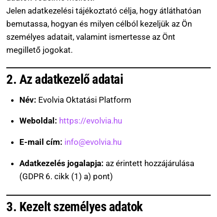
Jelen adatkezelési tájékoztató célja, hogy átláthatóan
bemutassa, hogyan és milyen célból kezeljük az Ön
személyes adatait, valamint ismertesse az Önt
megillető jogokat.
2. Az adatkezelő adatai
Név:
Evolvia Oktatási Platform
Weboldal:
https://evolvia.hu
E-mail cím:
info@evolvia.hu
Adatkezelés jogalapja:
az érintett hozzájárulása
(GDPR 6. cikk (1) a) pont)
3. Kezelt személyes adatok