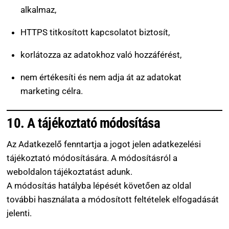
alkalmaz,
HTTPS titkosított kapcsolatot biztosít,
korlátozza az adatokhoz való hozzáférést,
nem értékesíti és nem adja át az adatokat
marketing célra.
10. A tájékoztató módosítása
Az Adatkezelő fenntartja a jogot jelen adatkezelési
tájékoztató módosítására. A módosításról a
weboldalon tájékoztatást adunk.
A módosítás hatályba lépését követően az oldal
további használata a módosított feltételek elfogadását
jelenti.