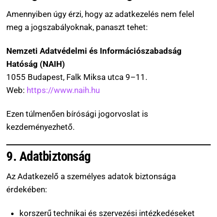
Amennyiben úgy érzi, hogy az adatkezelés nem felel
meg a jogszabályoknak, panaszt tehet:
Nemzeti Adatvédelmi és Információszabadság
Hatóság (NAIH)
1055 Budapest, Falk Miksa utca 9–11.
Web:
https://www.naih.hu
Ezen túlmenően bírósági jogorvoslat is
kezdeményezhető.
9. Adatbiztonság
Az Adatkezelő a személyes adatok biztonsága
érdekében:
korszerű technikai és szervezési intézkedéseket