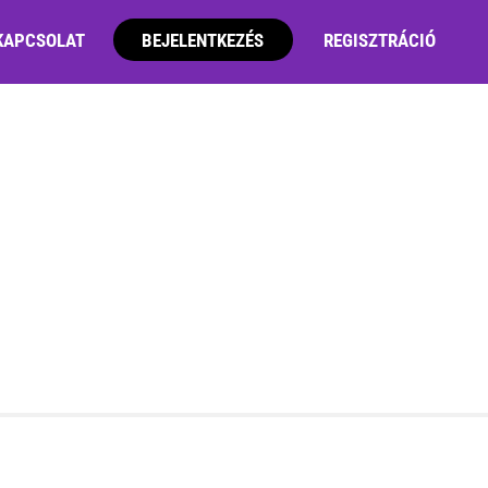
KAPCSOLAT
BEJELENTKEZÉS
REGISZTRÁCIÓ