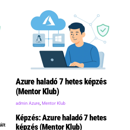
Azure haladó 7 hetes képzés
(Mentor Klub)
admin
Azure
,
Mentor Klub
Képzés: Azure haladó 7 hetes
ált
képzés (Mentor Klub)